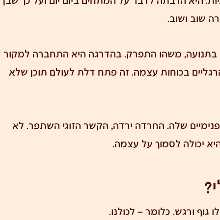
ה שוב ושוב.
 בתנועה, משהו התפרק. בהדרגה היא התחברה למקור
רגליים בכוחות עצמה. זה פתח דלת לעולם תוכן שלא
פנימיים שלה. החרדה ירדה,
הקשר הזוגי השתפר
. לא
א יכולה לסמוך על עצמה.
י?
 גוף ורגש. כלומר – לכולנו.