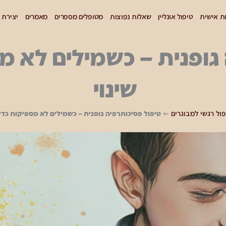
 אישית
טיפול אונליין
שאלות נפוצות
מטופלים מספרים
מאמרים
יצירת 
גופנית – כשמילים לא מס
שינוי
ול רגשי למבוגרים
⇐
טיפול פסיכותרפיה גופנית – כשמילים לא מספיקות כדי ל