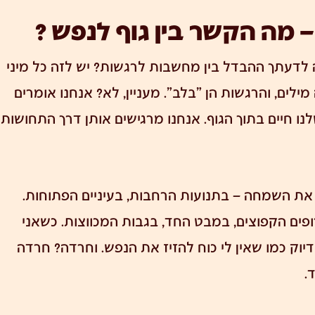
– מה הקשר בין גוף לנפש ?
 לדעתך ההבדל בין מחשבות לרגשות? יש לזה כל מיני
לים, והרגשות הן "בלב". מעניין, לא? אנחנו אומרים
נו חיים בתוך הגוף. אנחנו מרגישים אותן דרך התחושות
את השמחה – בתנועות הרחבות, בעיניים הפתוחות.
ופים הקפוצים, במבט החד, בגבות המכווצות. כשאני
 בדיוק כמו שאין לי כוח להזיז את הנפש. וחרדה?
חרדה
.