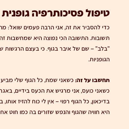
טיפול פסיכותרפיה גופנית 
כדי להסביר את זה, אני הרבה פעמים שואל: מה
תשובות. התשובה הכי נפוצה היא שמחשבות זה מי
"בלב" – שם של איבר בגוף. כי בעצם הרגשות של
הגופניות.
תחשבו על זה:
כשאני שמח, כל הגוף שלי מביע 
כשאני כועס, אני מרגיש את הכעס בידיים, באגר
בדיכאון, כל הגוף רפוי – אין לי כוח להזיז אותו,
היא חוויה שהגוף והנפש שזורים בה כמו חוט אחד