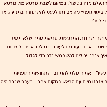
להתעלם מזה בטיפול. במקום לשבת כורסא מול כורסא
ביטוי גופני? מה אם
נתן לכעס להשתחרר בתנועה
, או
מילים?
 איזשהו שחרור, התרגשות, פריקת מתח שלא תמיד
חשוב – אנחנו עוברים לעיבוד במילים. אנחנו לומדים
איך אנחנו יכולים להשתמש בזה כדי לגדול.
כשיו" – את היכולת להתחבר לתחושות הגופניות
וב אנחנו חיים עם הראש במקום אחר – בעבר שכבר היה