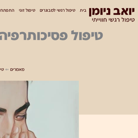
ילוג
בית
טיפול רגשי למבוגרים
טיפול זוגי
התפתחות
תוכן
טיפול פסיכותרפיה 
מאמרים
⇐
טיפ