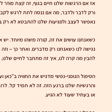
אז אם הרגשות שלנו חיים בגוף, זה קצת מוזר 
ורק לדבר ולדבר, מה אם ננסה לתת לרגש לקבל 
נאפשר לעצב ולפגיעות שלנו להתבטא לא רק ב
כשאנחנו עושים את זה, קורה משהו מיוחד. יש
נגישה לנו כשאנחנו רק מדברים. ואחר כך – וזה 
להבין מה קרה לנו, איך זה מתחבר לחיים שלנו, 
הטיפול הגופני-נפשי
מדגיש את החוויה ב"כאן וע
והרגשיות שלנו ברגע הזה. זה לא תמיד קל. לר
או בעתיד שעוד לא הגיע.