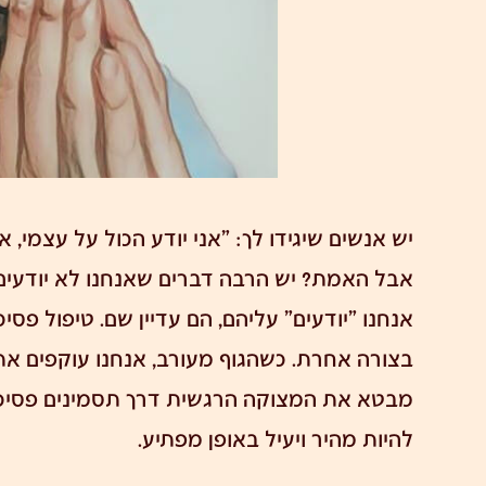
יש אנשים שיגידו לך: "אני יודע הכול על עצמי, א
אבל האמת? יש הרבה דברים שאנחנו לא יודעים 
אנחנו "יודעים" עליהם, הם עדיין שם. טיפול פ
בצורה אחרת. כשהגוף מעורב, אנחנו עוקפים את
מבטא את המצוקה הרגשית דרך
תסמינים פסיכ
להיות מהיר ויעיל באופן מפתיע.