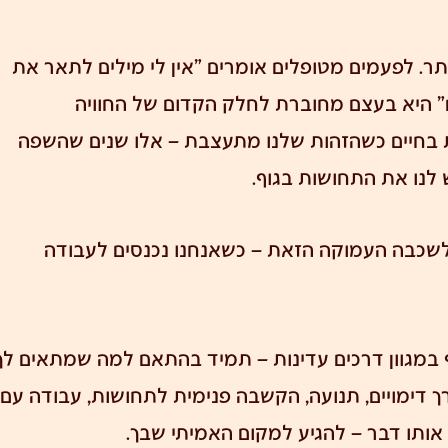
תר. לפעמים מטופלים אומרים "אין לי מילים לתאר את
ם" היא בעצם מחוברת לחלק הקדום של החוויה
ות בחיים כשהזהות שלנו מתעצבת – אלו שנים שהשפה
ש לנו את התחושות בגוף.
– לשכבה העמוקה הזאת – כשאנחנו נכנסים לעבודה
במגוון דרכים עדינות – תמיד בהתאם למה שמתאים לך
רך דימויים, תנועה, הקשבה פנימית לתחושות, עבודה עם
אותו דבר – להגיע למקום האמיתי שבך.