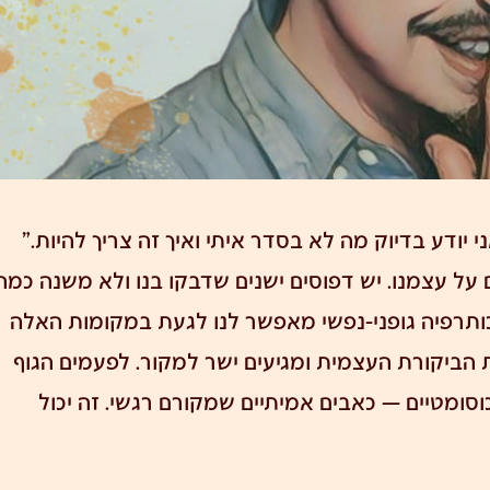
ני יודע בדיוק מה לא בסדר איתי ואיך זה צריך להיות."
על עצמנו. יש דפוסים ישנים שדבקו בנו ולא משנה כמה
סיכותרפיה גופני-נפשי מאפשר לנו לגעת במקומות האלה
 הביקורת העצמית ומגיעים ישר למקור. לפעמים הגוף
וסומטיים
— כאבים אמיתיים שמקורם רגשי. זה יכול