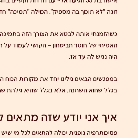
זוגה "לא תומך בה מספיק". המילה "תמיכה" חזר
כשהזמנתי אותה לבטא את הצורך הזה בתמיכה
האמיתי של חוסר הביטחון – הקושי לעמוד על ה
היה נגיש לה עד אז.
במפגשים הבאים גילינו יחד את מקורות הכוח ה
בגלל שהוא השתנה, אלא בגלל שהיא גילתה שהי
איך אני יודע שזה מתאים ל
פסיכותרפיה גופנית יכולה להתאים לכל מי שיש לו