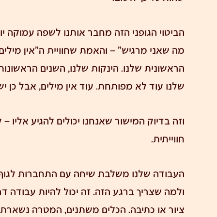
הביטוי הגופני הזה מחבר אותנו לשפה עמוקה יו
מה שאני מרגיש" – והאמת שחוויית ה"אין מילי
הראשונית שלנו. הינקות שלנו, השנים הראשונ
שלנו עוד לא מפותחת. עוד אין מילים, אבל כן י
וזה בדיוק המישור שאנחנו יכולים להגיע אליו 
חווייתית.
העבודה שלנו משלבת שיחה עם התחברות לגוף 
ולמה שצריך ברגע הזה. זה יכול להיות עבודה ד
ציור או כתיבה. הכלים משתנים, המטרה נשארת 