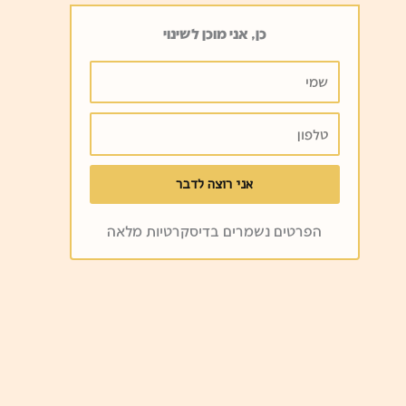
כן, אני מוכן לשינוי
שמי
טלפון
אני רוצה לדבר
הפרטים נשמרים בדיסקרטיות מלאה