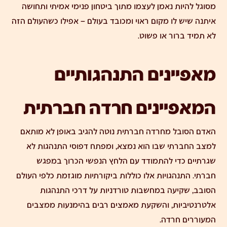
מסוגל להיות נאמן לעצמו מתוך ביטחון פנימי אמיתי ותחושה
איתנה שיש לו מקום ראוי ומכובד בעולם – אפילו כשהעולם הזה
לא תמיד ברור או פשוט.
מאפיינים התנהגותיים
המאפיינים חרדה חברתית
האדם הסובל מחרדה חברתית נוטה להגיב באופן לא מותאם
למצב החברתי שבו הוא נמצא, ומפתח דפוסי התנהגות לא
שגרתיים כדי להתמודד עם הלחץ הנפשי הכרוך במפגש
חברתי. התנהגויות אלו כוללות ביקורתיות מוגזמת כלפי העולם
הסובב, שקיעה במחשבות טורדניות על דרכי התנהגות
אלטרנטיביות, והשקעת מאמצים רבים בהימנעות ממצבים
המעוררים חרדה.