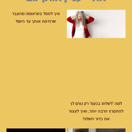
איך לטפל בטראומה מהעבר
שרודפת אותך עד היום?
למה 'לשלוט בכעס' רק גורם לך
להתפרץ הרבה יותר, ואיך לעצור
את כדור השלג?