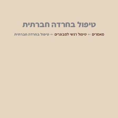
טיפול בחרדה חברתית
מאמרים
⇐
טיפול רגשי למבוגרים
⇐
טיפול בחרדה חברתית