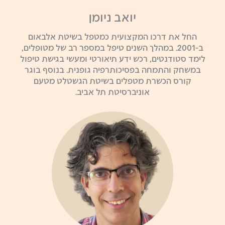
יואב ניומן
החל את דרכו המקצועית כמטפל בשיטת אלבאום
ב-2001. במהלך השנים טיפל במספר רב של מטופלים,
לימד סטודנטים, רכש ידע תיאורטי ומעשי בגישת טיפול
במשחק והתמחה בפסיכותרפיה גופנית. בנוסף בוגר
קורס הכשרת מטפלים בשיטת הגשטלט מטעם
אוניברסיטת תל אביב.