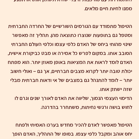
ממנו לחיות חיים מלאים.
הטיפול מתמודד עם הגורמים השורשיים של החרדה החברתית
ומטפל גם בתופעות שנוצרו כתוצאה מהן. תהליך זה מאפשר
שינוי מהותי ביחס של האדם כלפי עצמו וכלפי העולם החברתי
הסובב אותו. במקום לפרש כל אמירה או מבט כביקורת אישית,
האדם לומד לראות את המציאות באופן מאוזן יותר. הוא מפתח
יכולת טובה יותר לקרוא מצבים חברתיים, אך גם – ואולי חשוב
יותר – לומד להתנהל גם במצבים של אי ודאות חברתית מבלי
שזה ישתק אותו.
הדימוי העצמי הנמוך, שליווה את האדם לאורך שנים וגרם לו
לחוש בושה ורגשי נחיתות, משתחרר בהדרגה.
הטיפול מאפשר לאדם להכיר מחדש בערכו האמיתי ולפתח
יחס אוהב ומקבל כלפי עצמו. בסופו של התהליך, האדם הופך