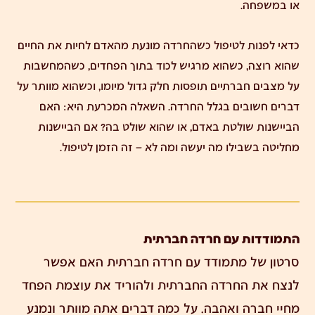
או במשפחה.
כדאי לפנות לטיפול כשהחרדה מונעת מהאדם לחיות את החיים
שהוא רוצה, כשהוא מרגיש לכוד בתוך הפחדים, כשהמחשבות
על מצבים חברתיים תופסות חלק גדול מיומו, וכשהוא מוותר על
דברים חשובים בגלל החרדה. השאלה המכרעת היא: האם
הביישנות שולטת באדם, או שהוא שולט בה? אם הביישנות
מחליטה בשבילו מה יעשה ומה לא – זה הזמן לטיפול.
התמודדות עם חרדה חברתית
סרטון של מתמודד עם חרדה חברתית האם אפשר
לנצח את החרדה החברתית ולהוריד את עוצמת הפחד
מחיי חברה ואהבה. על כמה דברים אתה מוותר ונמנע