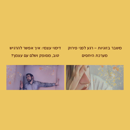
משבר בזוגיות – רגע לפני פירוק
דימוי עצמי: איך אפשר להרגיש
מערכת היחסים
טוב, מסופק ושלם עם עצמך?