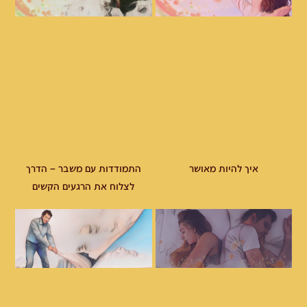
איך להיות מאושר
התמודדות עם משבר – הדרך
לצלוח את הרגעים הקשים