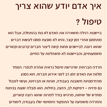
איך אדם יודע שהוא צריך
טיפול ?
ביישנות רגילה משאירה את האדם לא נוח בהתחלה, אבל הוא
מתחמם אחרי זמן קצר, והיא לא מונעת ממנו לעשות דברים
שהוא רוצה. לביישנים פחות קשה ליצור חברים קרובים וקשרים
משמעותיים, והביישנות לא משתלטת על החיים.
חרדה חברתית שדורשת טיפול נראית אחרת לגמרי. הפחד
מלווה את האדם זמן רב לפני אירוע חברתי, הוא נמנע
מהזדמנויות חשובות בעבודה, זוגיות או חברויות, ועשוי לסבול
גם פיזית – דפיקות לב, הזעה, בחילות. הוא מבלה שעות בניתוח
מחדש של שיחות, מרגיש בודד למרות שהוא רוצה קשרים,
והחרדה משפיעה על התפקוד היומיומי שלו בעבודה, לימודים