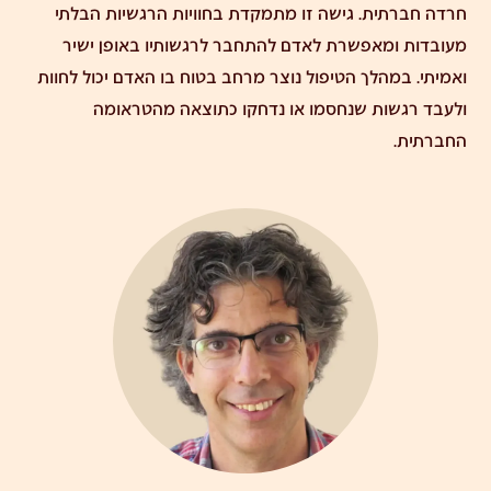
חרדה חברתית. גישה זו מתמקדת בחוויות הרגשיות הבלתי
מעובדות ומאפשרת לאדם להתחבר לרגשותיו באופן ישיר
ואמיתי. במהלך הטיפול נוצר מרחב בטוח בו האדם יכול לחוות
ולעבד רגשות שנחסמו או נדחקו כתוצאה מהטראומה
החברתית.