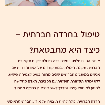
טיפול בחרדה חברתית –
כיצד היא מתבטאת?
איכות החיים תלויה במידה רבה ביכולת לקיים תקשורת
חברתית תקינה. היכולת לבנות קשרים של אמון והדדיות עם
אנשים במעגלים חברתיים שונים מהווה בסיס לצמיחה אישית.
ללא יכולת תקשורת חופשית עם הסביבה, האדם מתקשה
להגיע למימוש עצמי, ו
הדרך לאושר
נראית רחוקה מתמיד.
חרדה חברתית יכולה להיות תוצאה של אירוע חברתי טראומטי