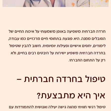
חרדה חברתית משפיעה באופן משמעותי על איכות החיים של
הסובלים ממנה. היא פוגעת בתחומי חיים מרכזיים כמו עבודה,
לימודים, יחסים אישיים ופעילות יומיומית. חשוב להבין שטיפול
בחרדה חברתית משפיע ישירות על היבטים רבים בחיים, ולא
רק על התחום החברתי.
טיפול בחרדה חברתית –
איך היא מתבצעת?
טיפול רגשי חוויתי מהווה גישה יעילה ואנושית להתמודדות עם