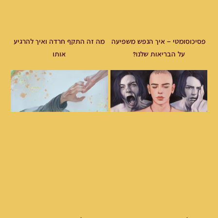
פסיכוסומטי – איך הנפש משפיעה
מה זה התקף חרדה ואיך להרגיע
על הבריאות שלנו?
אותו