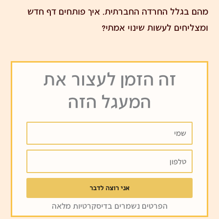
מהם בגלל החרדה החברתית. איך פותחים דף חדש
ומצליחים לעשות שינוי אמתי?
זה הזמן לעצור את
המעגל הזה
שמי
טלפון
אני רוצה לדבר
הפרטים נשמרים בדיסקרטיות מלאה