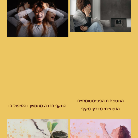
התסמינים הפסיכוסומטיים
התקף חרדה מתמשך והטיפול בו
הנפוצים: מדריך מקיף