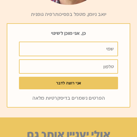
יואב ניומן, מטפל בפסיכותרפיה גופנית
כן, אני מוכן לשינוי
שמי
טלפון
אני רוצה לדבר
הפרטים נשמרים בדיסקרטיות מלאה
אולי יעניין אותך גם