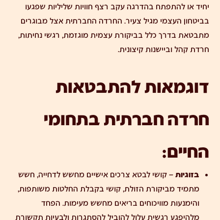
יחיד או להתפתח בהדרגה עקב רצף חוויות שליליות שפגעו
בביטחון העצמי מגיל צעיר. החרדה החברתית אצל מבוגרים
מתבטאת בדרך כלל בביקורת עצמית מוגזמת, רגשי נחיתות,
חרדת קהל וביישנות קיצונית.
דוגמאות להתבטאות
חרדה חברתית בתחומי
החיים:
בזוגיות
– קושי לבטא צרכים אישיים מחשש לדחייה, חשש
מתמיד מביקורת הזולת, קושי בקבלת החלטות משותפות,
והימנעות מוויכוחים בריאים מחשש מעימות. הפחד
מלהיפגע רגשית עלול להוביל להסתגרות ולבעיות תקשורת