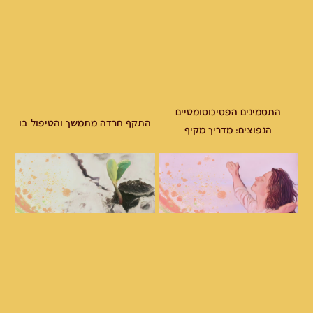
התסמינים הפסיכוסומטיים
התקף חרדה מתמשך והטיפול בו
הנפוצים: מדריך מקיף