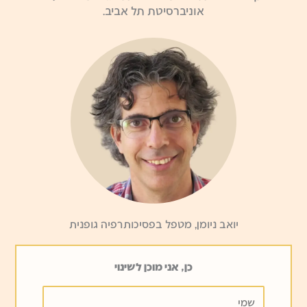
אוניברסיטת תל אביב.
יואב ניומן, מטפל בפסיכותרפיה גופנית
כן, אני מוכן לשינוי
שמי