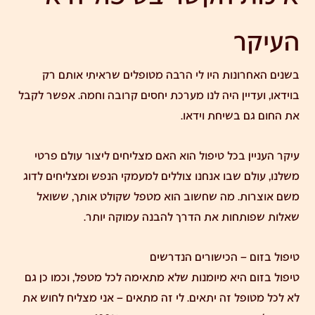
העיקר
בשנים האחרונות היו לי הרבה מטופלים שראיתי אותם רק
בוידאו, ועדיין היה לנו מערכת יחסים קרובה וחמה. אפשר לקבל
את החום גם בשיחת וידאו.
עיקר העניין בכל טיפול הוא האם מצליחים ליצור עולם פרטי
משלנו, עולם שבו אנחנו צוללים למעמקי הנפש ומצליחים לדוג
משם אוצרות. מה שחשוב הוא מטפל שקולט אותך, ששואל
שאלות שפותחות את הדרך להבנה עמוקה יותר.
טיפול בזום – הכישורים הנדרשים
טיפול בזום היא מיומנות שלא מתאימה לכל מטפל, וכמו כן גם
לא לכל מטופל זה יתאים. לי זה מתאים – אני מצליח לחוש את