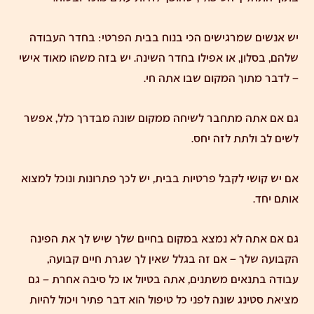
יש אנשים שמרגישים הכי בנוח בבית הפרטי: בחדר העבודה
שלהם, בסלון, או אפילו בחדר השינה. יש בזה משהו מאוד אישי
– לדבר מתוך המקום שבו אתה חי.
גם אם אתה מתחבר לשיחה ממקום שונה מבדרך כלל, אפשר
לשים לב ולתת לזה יחס.
אם יש קושי לקבל פרטיות בבית, יש לכך פתרונות ונוכל למצוא
אותם יחד.
גם אם אתה לא נמצא במקום בחיים שלך שיש לך את הפינה
הקבועה שלך – אם זה בגלל שאין לך שגרת חיים קבועה,
עבודה בתנאים משתנים, אתה בטיול או כל סיבה אחרת – גם
מציאת סטינג שונה לפני כל טיפול הוא דבר פתיר ויכול להיות