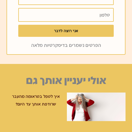
טלפון
אני רוצה לדבר
הפרטים נשמרים בדיסקרטיות מלאה
אולי יעניין אותך גם
איך לטפל בטראומה מהעבר
שרודפת אותך עד היום?