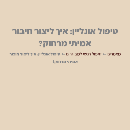
טיפול אונליין: איך ליצור חיבור
אמיתי מרחוק?
מאמרים
⇐
טיפול רגשי למבוגרים
⇐
טיפול אונליין: איך ליצור חיבור
אמיתי מרחוק?