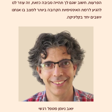
הפרעות. חשוב שגם לך תהייה סביבה כזאת, זה עוזר לנו
להגיע לרמת האינטימיות הקרובה ביותר למצב בו אנחנו
יושבים יחד בקליניקה.
יואב ניומן מטפל רגשי