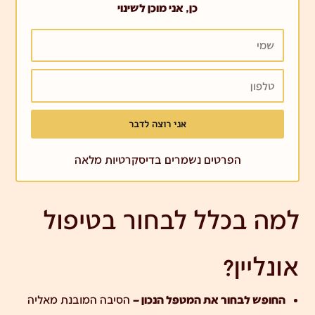
כן, אני מוכן לשינוי
שמי
טלפון
אני רוצה לדבר
הפרטים נשמרים בדיסקרטיות מלאה
למה בכלל לבחור בטיפול
אונליין?
החופש לבחור את המטפל הנכון –
הסיבה המובנת מאליה