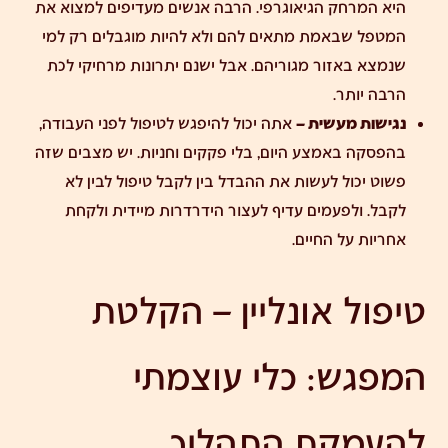
היא המרחק הגיאוגרפי. הרבה אנשים מעדיפים למצוא את
המטפל שבאמת מתאים להם ולא להיות מוגבלים רק למי
שנמצא באזור מגוריהם. אבל ישנם יתרונות מרחיקי לכת
הרבה יותר.
נגישות מעשית –
אתה יכול להיפגש לטיפול לפני העבודה,
בהפסקה באמצע היום, בלי פקקים וחניות. יש מצבים שזה
פשוט יכול לעשות את ההבדל בין לקבל טיפול לבין לא
לקבל. ולפעמים עדיף לעצור הידרדרות מיידית ולקחת
אחריות על החיים.
טיפול אונליין – הקלטת
המפגש: כלי עוצמתי
להעמקת התהליך