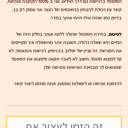
המטופל ברגישות גם דרך הוידאו, אני ב-100% הקשבה ונוכחות,
קשר עין ויכולת להבחין בניואנסים של הגוף. אני עסוק רק בך,
בדיוק כמו שהיה אילו הייתי איתך בחדר.
לסיכום,
בחירת המטפל שהולך ללוות אותך בחלק הזה של
החיים היא שאלה גדולה, חשובה יותר מהשאלה איך מקיימים
את הפגישה. זה עניין של שילוב בין ניסיון, רגישות והתאמה. לא
קל למצוא מטפל, חשוב לא לאבד תקווה ולמצוא את המטפל
שמתאים לך מבחינת האישיות והגישה שלו.
להזמנת פגישה או לשאלות נוספות, אתה מוזמן
ליצור קשר
זה הזמן לעצור את