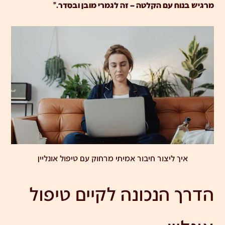
מרגיש בנוח עם הקלטה – זה לגמרי מובן ובסדר."
איך ליצור חיבור אמיתי מרחוק עם טיפול אונליין
הדרך הנכונה לקיים טיפול