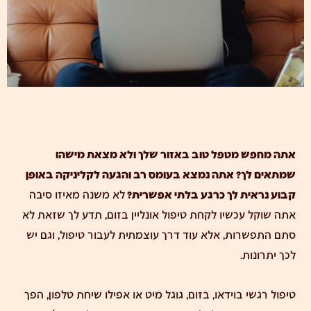
אתה מחפש מטפל טוב באזור שלך ולא מצאת מישהו
שמתאים לך? אתה נמצא בעומס רב והגעה לקליניקה באופן
קבוע נראית לך כרגע בלתי אפשרית?
לא משנה מאיזו סיבה
אתה שוקל עכשיו לקחת טיפול אונליין בזום, תדע לך שזאת לא
סתם התפשרות, אלא עוד דרך עוצמתית לעבור טיפול, וגם יש
לכך יתרונות.
טיפול רגשי בוידאו, בזום, גוגל מיט או אפילו שיחת טלפון, הפך