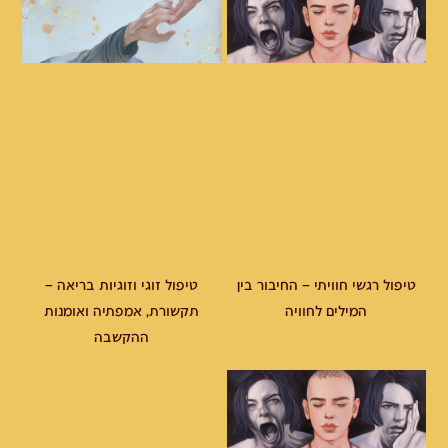
טיפול רגשי חוויתי – החיבור בין
טיפול זוגי וזוגיות בריאה –
המילים לחוויה
תקשורת, אמפתיה ואומנות
ההקשבה