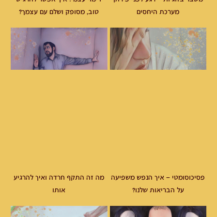
מערכת היחסים
טוב, מסופק ושלם עם עצמך?
פסיכוסומטי – איך הנפש משפיעה
מה זה התקף חרדה ואיך להרגיע
על הבריאות שלנו?
אותו