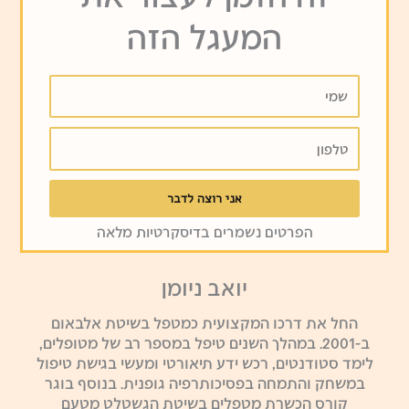
המעגל הזה
שמי
טלפון
אני רוצה לדבר
הפרטים נשמרים בדיסקרטיות מלאה
יואב ניומן
החל את דרכו המקצועית כמטפל בשיטת אלבאום
ב-2001. במהלך השנים טיפל במספר רב של מטופלים,
לימד סטודנטים, רכש ידע תיאורטי ומעשי בגישת טיפול
במשחק והתמחה בפסיכותרפיה גופנית. בנוסף בוגר
קורס הכשרת מטפלים בשיטת הגשטלט מטעם