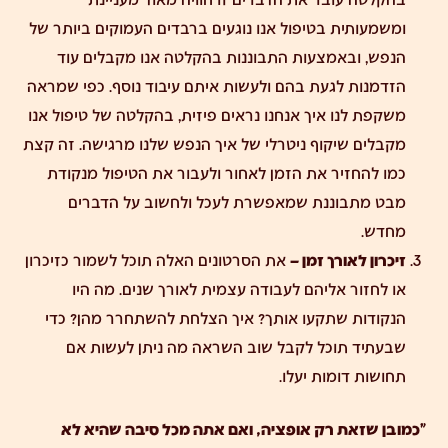
ומשמעותית
בטיפול אנו נוגעים ברבדים העמוקים ביותר של
הנפש, ובאמצעות התבוננות בהקלטה אנו מקבלים עוד
הזדמנות לגעת בהם ולעשות איתם עיבוד נוסף. כפי שמראה
משקפת לנו איך אנחנו נראים פיזית, בהקלטה של טיפול אנו
מקבלים שיקוף ניטרלי של איך הנפש שלנו מרגישה. זה קצת
כמו להחזיר את הזמן לאחור ולעבור את הטיפול מנקודת
מבט מתבוננת שמאפשרת לעכל ולחשוב על הדברים
מחדש.
זיכרון לאורך זמן –
את הסרטונים האלה תוכל לשמור כזיכרון
או לחזור אליהם לעבודה עצמית לאורך שנים. מה היו
הנקודות שתקעו אותך? איך הצלחת להשתחרר מהן? כדי
שבעתיד תוכל לקבל שוב השראה מה ניתן לעשות אם
תחושות דומות יעלו.
"כמובן שזאת רק אופציה, ואם אתה מכל סיבה שהיא לא