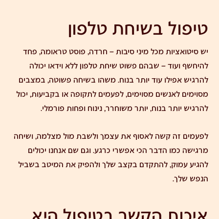
טיפול בשיחת טלפון
יש סיטואציות מכל מיני סיבות –
חרדה
,
פוסט טראומה
, פחד
להיחשף ועוד – שבהם פשוט שיחת טלפון ללא וידאו יכולה
להרגיש אפילו עוד יותר בנוח. משהו בשיחה פשוטה, במצבים
מסוימים לאנשים מסוימים, לפעמים לתקופה או בקביעות, יכול
להרגיש יותר בנוח, יותר משוחרר, נינוח ופחות פורמלי.
לפעמים זה קשה לאסוף את עצמך ולשבת מול מצלמה, ושיחה
מרגישה כמו הדבר הכי אפשרי כרגע. וגם שם אנחנו יכולים
להגיע עמוק, להתקדם בקצב שלך ולהפיק את המיטב בשביל
הנפש שלך.
איכות הקשר בטיפול היא