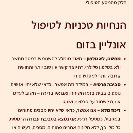
חלק מהמסע הטיפולי.
הנחיות טכניות לטיפול
אונליין בזום
מחשב, לא טלפון –
מאוד מומלץ להשתמש במסך מחשב
ולא בטלפון סלולרי. זה יוצר קשר עין טוב יותר ותחושה
קרובה יותר למפגש פיזי.
סביבה פרטית –
במידה וזה אפשרי, כדאי שלא יהיו אנשים
נוספים בבית בזמן השיחה. ואם אין ברירה – חשוב לעדכן
אותם לשמור על פרטיות ושקט.
ריכוז מלא –
אם אפשר, כדאי שלא יהיו מסכים פתוחים
במקביל.
כמטפל רגשי
, אני נמצא בסביבת עבודה הרמטית,
כל כולי בך, ללא חלונות אחרים פתוחים, מסכים, רעשים או