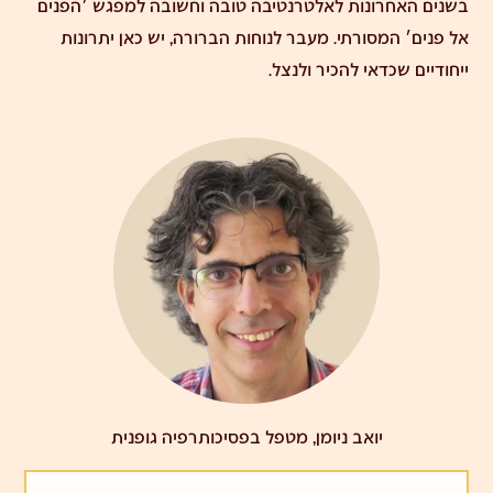
בשנים האחרונות לאלטרנטיבה טובה וחשובה למפגש ׳הפנים
אל פנים׳ המסורתי. מעבר לנוחות הברורה, יש כאן יתרונות
ייחודיים שכדאי להכיר ולנצל.
יואב ניומן, מטפל בפסיכותרפיה גופנית