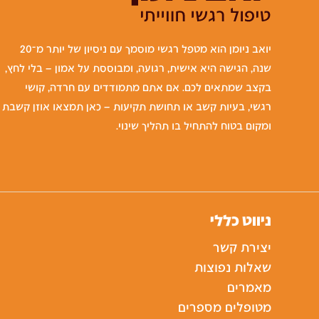
יואב ניומן הוא מטפל רגשי מוסמך עם ניסיון של יותר מ־20
שנה, הגישה היא אישית, רגועה, ומבוססת על אמון – בלי לחץ,
בקצב שמתאים לכם. אם אתם מתמודדים עם חרדה, קושי
רגשי, בעיות קשב או תחושת תקיעות – כאן תמצאו אוזן קשבת
ומקום בטוח להתחיל בו תהליך שינוי.
ניווט כללי
יצירת קשר
שאלות נפוצות
מאמרים
מטופלים מספרים