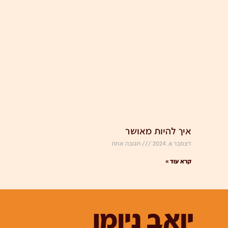
איך להיות מאושר
דצמבר 6, 2024
תגובה אחת
קרא עוד »