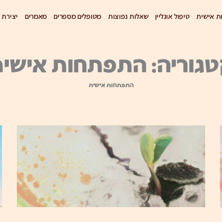
 אישית
טיפול אונליין
שאלות נפוצות
מטופלים מספרים
מאמרים
יצירת 
גוריה: התפתחות אישי
התפתחות אישית