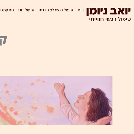
ילוג
בית
טיפול רגשי למבוגרים
טיפול זוגי
התפתחות
תוכן
קט