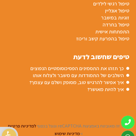
טיפול רגשי לילדים
טיפול אונליין
זוגיות במשבר
טיפול בחרדה
התפתחות אישית
טיפול בהפרעת קשב וריכוז
טיפים שחשוב לדעת
כך תזהו את התסמינים הפסיכוסומטיים הנפוצים
השלבים של התמודדות עם משבר ולצלוח אותו
איך אפשר להרגיש טוב, מסופק ושלם עם עצמך?
איך להיות מאושר?
אתר זה מאובטח באמצעות reCAPTCHA וגוגל בכפוף
למדיניות פרטיות
פתח סרגל 
ו-
מדיניות שימוש
.